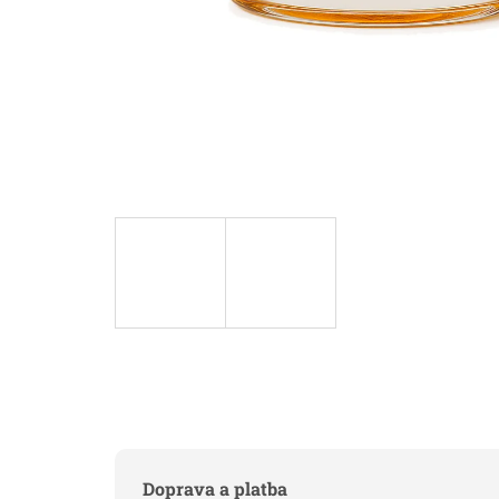
Doprava a platba